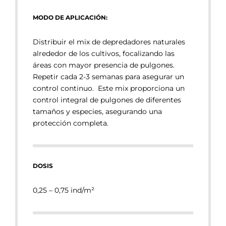
MODO DE APLICACIÓN:
Distribuir el mix de depredadores naturales
alrededor de los cultivos, focalizando las
áreas con mayor presencia de pulgones.
Repetir cada 2-3 semanas para asegurar un
control continuo.
Este mix proporciona un
control integral de pulgones de diferentes
tamaños y especies, asegurando una
protección completa.
DOSIS
0,25 – 0,75
ind/m²