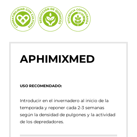
APHIMIXMED
USO RECOMENDADO:
Introducir en el invernadero al inicio de la
temporada y reponer cada 2-3 semanas
según la densidad de pulgones y la actividad
de los depredadores.