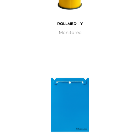
ROLLMED – Y
Monitoreo