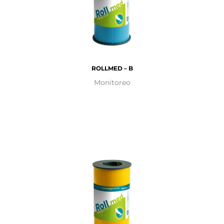
ROLLMED – B
Monitoreo