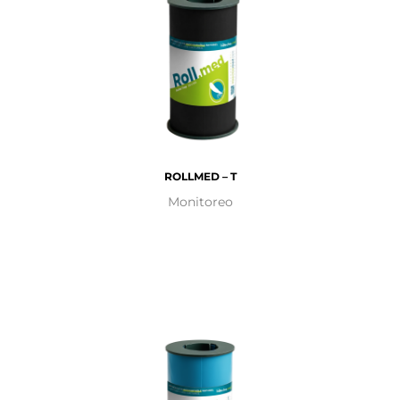
ROLLMED – T
Monitoreo