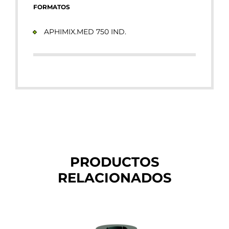
FORMATOS
APHIMIX.MED 750 IND.
PRODUCTOS
RELACIONADOS