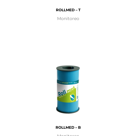
ROLLMED – T
Monitoreo
ROLLMED – B