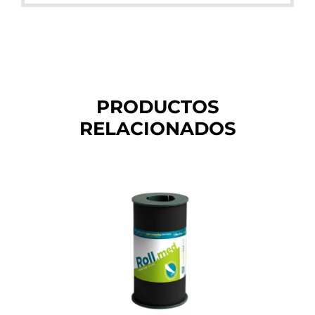
PRODUCTOS
RELACIONADOS