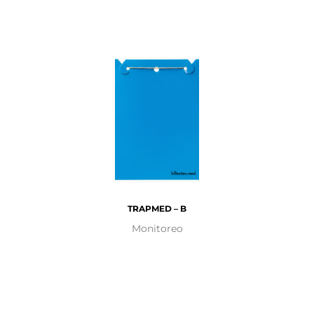
TRAPMED – B
Monitoreo