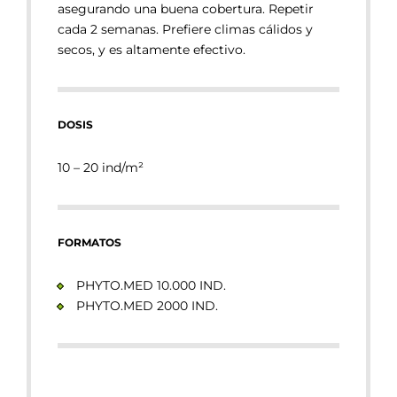
asegurando una buena cobertura. Repetir
cada 2 semanas. Prefiere climas cálidos y
secos, y es altamente efectivo.
DOSIS
10 – 20
ind/m²
FORMATOS
PHYTO.MED 10.000 IND.
PHYTO.MED 2000 IND.