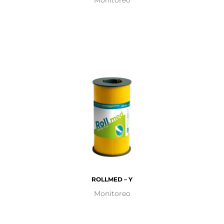
Monitoreo
ROLLMED – Y
Monitoreo