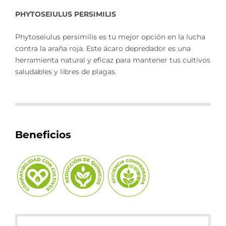
PHYTOSEIULUS PERSIMILIS
Phytoseiulus persimilis es tu mejor opción en la lucha
contra la araña roja. Este ácaro depredador es una
herramienta natural y eficaz para mantener tus cultivos
saludables y libres de plagas.
Beneficios