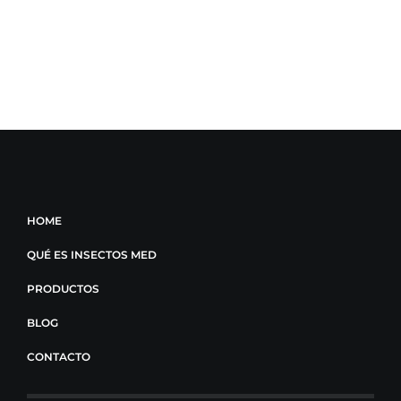
HOME
QUÉ ES INSECTOS MED
PRODUCTOS
BLOG
CONTACTO