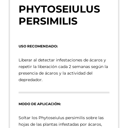
PHYTOSEIULUS
PERSIMILIS
USO RECOMENDADO:
Liberar al detectar infestaciones de ácaros y
repetir la liberación cada 2 semanas según la
presencia de ácaros y la actividad del
depredador.
MODO DE APLICACIÓN:
Soltar los Phytoseiulus persimilis sobre las
hojas de las plantas infestadas por ácaros,