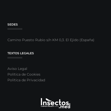
SEDES
Camino Puesto Rubio s/n KM 0,3. El Ejido (España)
TEXTOS LEGALES
Aviso Legal
Política de Cookies
Política de Privacidad